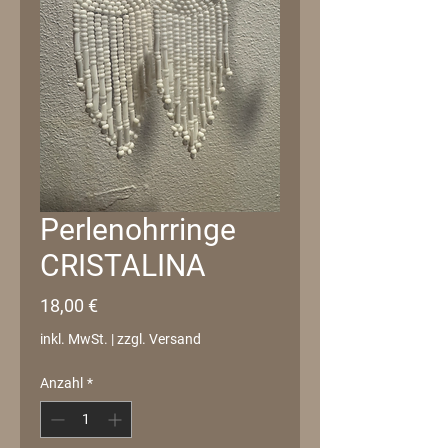
Perlenohrringe
CRISTALINA
Preis
18,00 €
inkl. MwSt.
|
zzgl. Versand
Anzahl
*